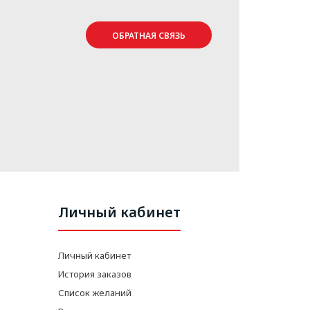
ОБРАТНАЯ СВЯЗЬ
Личный кабинет
Личный кабинет
История заказов
Список желаний