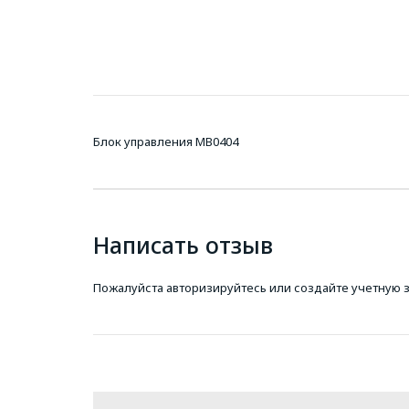
Блок управления MB0404
Написать отзыв
Пожалуйста
авторизируйтесь
или
создайте учетную 