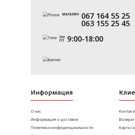
067 164 55 25
МАГАЗИН
063 155 25 45
9:00-18:00
ПН
ПТ
Информация
Клие
О нас
Контакт
Информация о доставке
Возврат
Политика конфиденциальности
Карта с