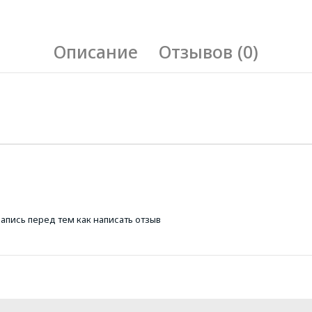
Описание
Отзывов (0)
запись
перед тем как написать отзыв