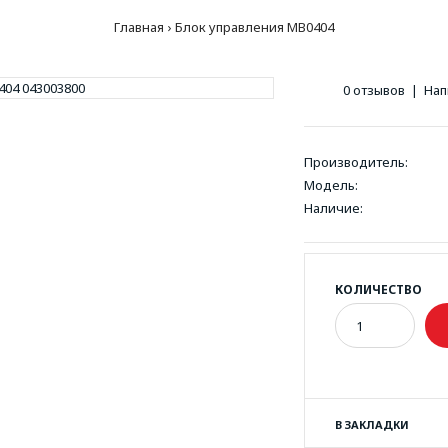
Главная
Блок управления MB0404
0 отзывов
|
Нап
Производитель:
Модель:
Наличие:
КОЛИЧЕСТВО
В ЗАКЛАДКИ