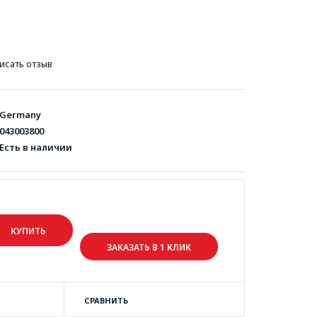
исать отзыв
Germany
043003800
Есть в наличии
ЗАКАЗАТЬ В 1 КЛИК
СРАВНИТЬ