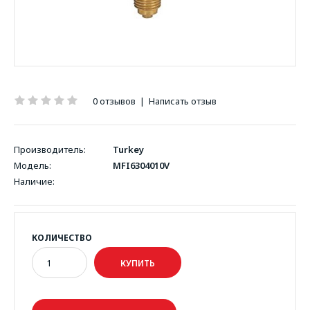
0 отзывов
|
Написать отзыв
Производитель:
Turkey
Модель:
MFI6304010V
Наличие:
КОЛИЧЕСТВО