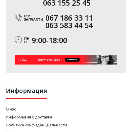
063 155 25 45
067 186 33 11
Б\У
ЗАПЧАСТИ
063 583 44 54
9:00-18:00
ПН
ПТ
Информация
О нас
Информация о доставке
Политика конфиденциальности