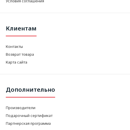
Условия соглашения
Клиентам
Контакты
Возврат товара
Карта сайта
Дополнительно
Производители
Подарочный сертификат
Партнерская программа