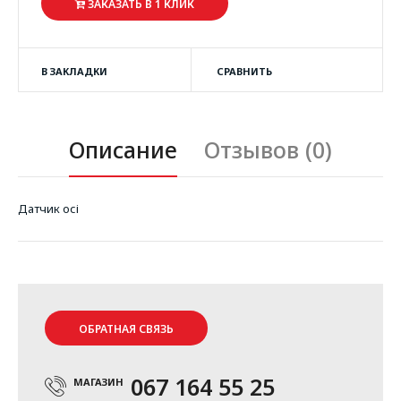
ЗАКАЗАТЬ В 1 КЛИК
В ЗАКЛАДКИ
СРАВНИТЬ
Описание
Отзывов (0)
Датчик осі
ОБРАТНАЯ СВЯЗЬ
067 164 55 25
МАГАЗИН