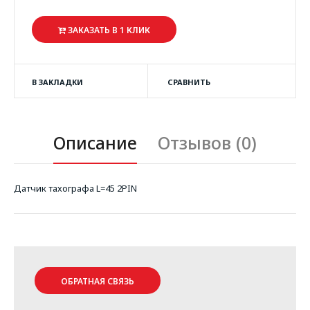
ЗАКАЗАТЬ В 1 КЛИК
В ЗАКЛАДКИ
СРАВНИТЬ
Описание
Отзывов (0)
Датчик тахографа L=45 2PIN
ОБРАТНАЯ СВЯЗЬ