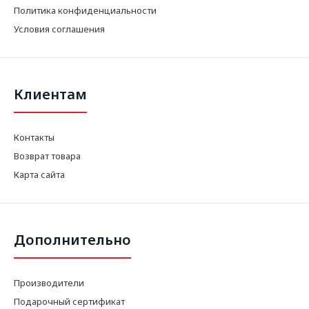
Политика конфиденциальности
Условия соглашения
Клиентам
Контакты
Возврат товара
Карта сайта
Дополнительно
Производители
Подарочный сертификат