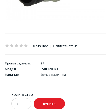
0 отзывов
|
Написать отзыв
Производитель:
ZF
Модель:
0501320073
Наличие:
Есть в наличии
КОЛИЧЕСТВО