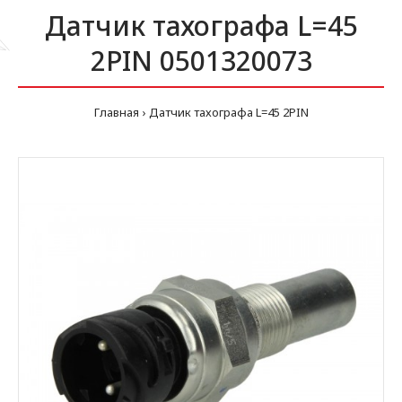
Датчик тахографа L=45
2PIN 0501320073
Главная
Датчик тахографа L=45 2PIN