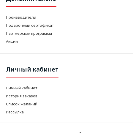
Производители
Подарочный сертификат
Партнерская программа
Акции
Личный кабинет
Личный кабинет
История заказов
Список желаний
Рассылка