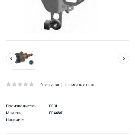
0 отзывов
|
Написать отзыв
Производитель:
FEBI
Модель:
FE44861
Наличие: