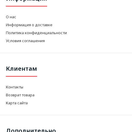
О нас
Информация о доставке
Политика конфиденциальности
Условия соглашения
Клиентам
Контакты
Возврат товара
Карта сайта
Дополнительно