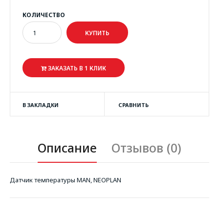
КОЛИЧЕСТВО
ЗАКАЗАТЬ В 1 КЛИК
В ЗАКЛАДКИ
СРАВНИТЬ
Описание
Отзывов (0)
Датчик температуры MAN, NEOPLAN