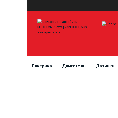
Елктрика
Двигатель
Датчики