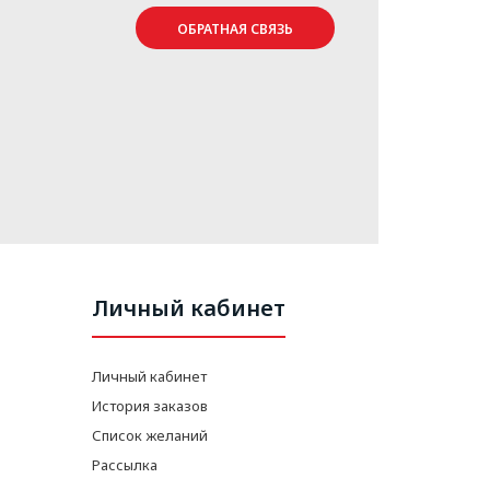
ОБРАТНАЯ СВЯЗЬ
Личный кабинет
Личный кабинет
История заказов
Список желаний
Рассылка