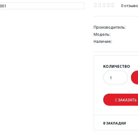
0 отзыв
Производитель:
Модель:
Наличие:
КОЛИЧЕСТВО
ЗАКАЗАТЬ 
В ЗАКЛАДКИ