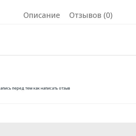
Описание
Отзывов (0)
запись
перед тем как написать отзыв