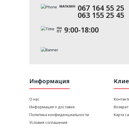
067 164 55 25
МАГАЗИН
063 155 25 45
9:00-18:00
ПН
ПТ
Информация
Клие
О нас
Контакт
Информация о доставке
Возврат
Политика конфиденциальности
Карта с
Условия соглашения