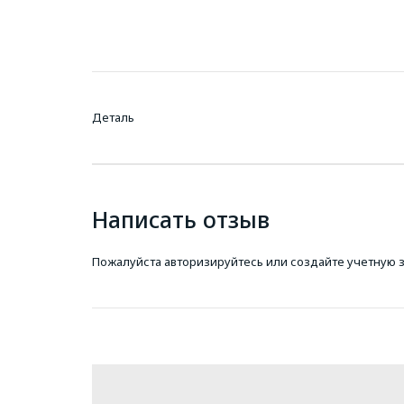
Деталь
Написать отзыв
Пожалуйста
авторизируйтесь
или
создайте учетную 