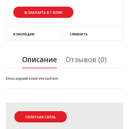
ЗАКАЗАТЬ В 1 КЛИК
В ЗАКЛАДКИ
СРАВНИТЬ
Описание
Отзывов (0)
Епоксидний клей Versachem
ОБРАТНАЯ СВЯЗЬ