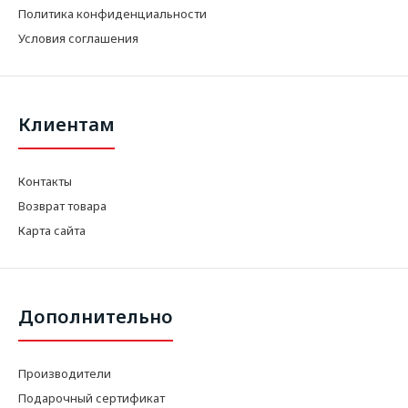
Политика конфиденциальности
Условия соглашения
Клиентам
Контакты
Возврат товара
Карта сайта
Дополнительно
Производители
Подарочный сертификат