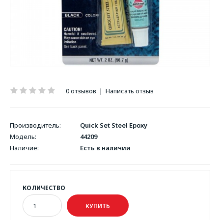
0 отзывов
|
Написать отзыв
Производитель:
Quick Set Steel Epoxy
Модель:
44209
Наличие:
Есть в наличии
КОЛИЧЕСТВО