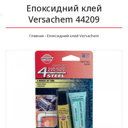
Епоксидний клей
Versachem 44209
Главная
Епоксидний клей Versachem