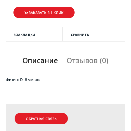
ЗАКАЗАТЬ В 1 КЛИК
В ЗАКЛАДКИ
СРАВНИТЬ
Описание
Отзывов (0)
Фитинг D=8 металл
ОБРАТНАЯ СВЯЗЬ