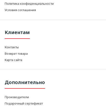
Политика конфиденциальности
Условия соглашения
Клиентам
Контакты
Возврат товара
Карта сайта
Дополнительно
Производители
Подарочный сертификат