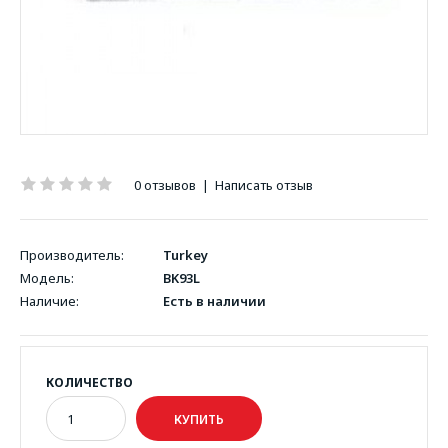
0 отзывов
|
Написать отзыв
Производитель:
Turkey
Модель:
BK93L
Наличие:
Есть в наличии
КОЛИЧЕСТВО