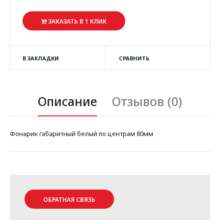
ЗАКАЗАТЬ В 1 КЛИК
В ЗАКЛАДКИ
СРАВНИТЬ
Описание
Отзывов (0)
Фонарик габаритный белый по центрам 80мм
ОБРАТНАЯ СВЯЗЬ