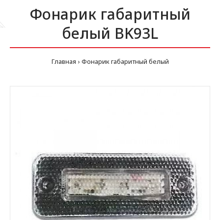
Фонарик габаритный
белый BK93L
Главная
Фонарик габаритный белый