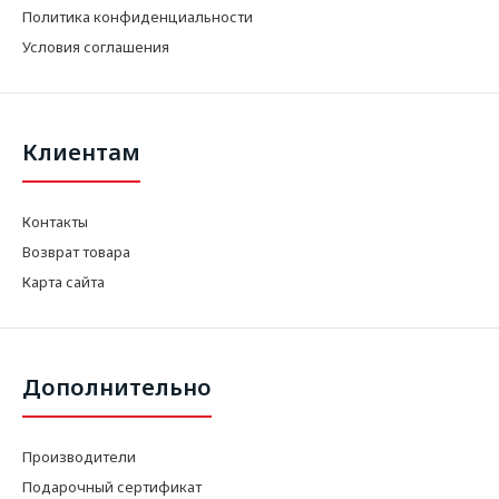
Политика конфиденциальности
Условия соглашения
Клиентам
Контакты
Возврат товара
Карта сайта
Дополнительно
Производители
Подарочный сертификат