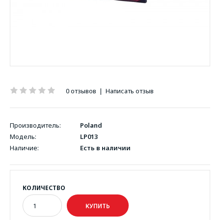
0 отзывов
|
Написать отзыв
Производитель:
Poland
Модель:
LP013
Наличие:
Есть в наличии
КОЛИЧЕСТВО