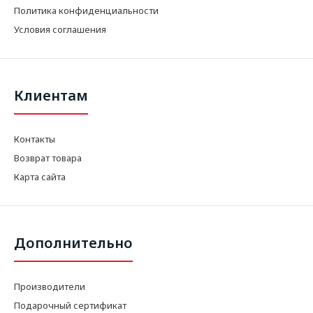
Политика конфиденциальности
Условия соглашения
Клиентам
Контакты
Возврат товара
Карта сайта
Дополнительно
Производители
Подарочный сертификат