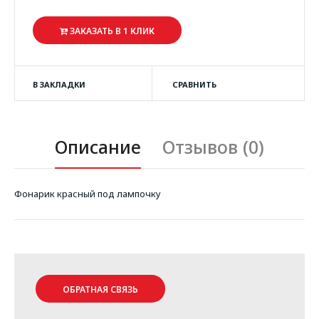
ЗАКАЗАТЬ В 1 КЛИК
В ЗАКЛАДКИ
СРАВНИТЬ
Описание
Отзывов (0)
Фонарик красный под лампочку
ОБРАТНАЯ СВЯЗЬ