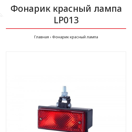
Фонарик красный лампа
LP013
Главная
Фонарик красный лампа