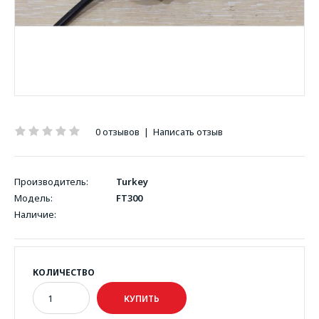
0 отзывов
|
Написать отзыв
Производитель:
Turkey
Модель:
FT300
Наличие:
КОЛИЧЕСТВО