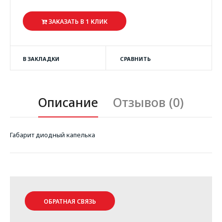
ЗАКАЗАТЬ В 1 КЛИК
В ЗАКЛАДКИ
СРАВНИТЬ
Описание
Отзывов (0)
Габарит диодный капелька
ОБРАТНАЯ СВЯЗЬ