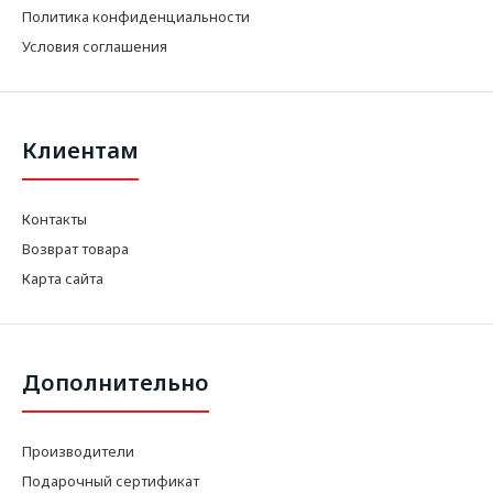
Политика конфиденциальности
Условия соглашения
Клиентам
Контакты
Возврат товара
Карта сайта
Дополнительно
Производители
Подарочный сертификат