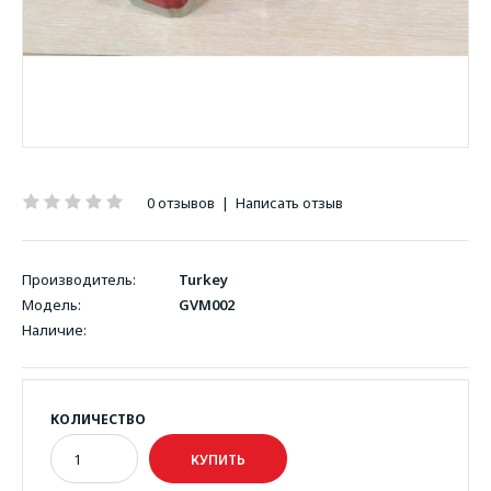
0 отзывов
|
Написать отзыв
Производитель:
Turkey
Модель:
GVM002
Наличие:
КОЛИЧЕСТВО