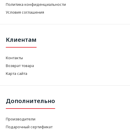
Политика конфиденциальности
Условия соглашения
Клиентам
Контакты
Возврат товара
Карта сайта
Дополнительно
Производители
Подарочный сертификат