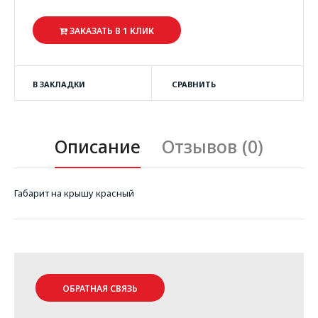
ЗАКАЗАТЬ В 1 КЛИК
В ЗАКЛАДКИ
СРАВНИТЬ
Описание
Отзывов (0)
Габарит на крышу красный
ОБРАТНАЯ СВЯЗЬ