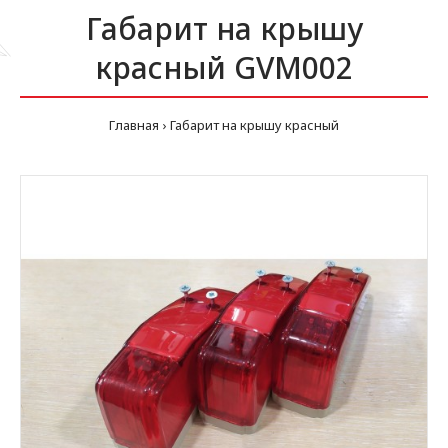
Габарит на крышу
красный GVM002
Главная
Габарит на крышу красный