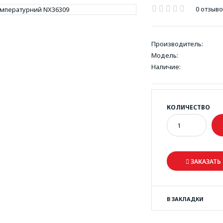
0 отзыв
Производитель:
Модель:
Наличие:
КОЛИЧЕСТВО
ЗАКАЗАТЬ 
В ЗАКЛАДКИ