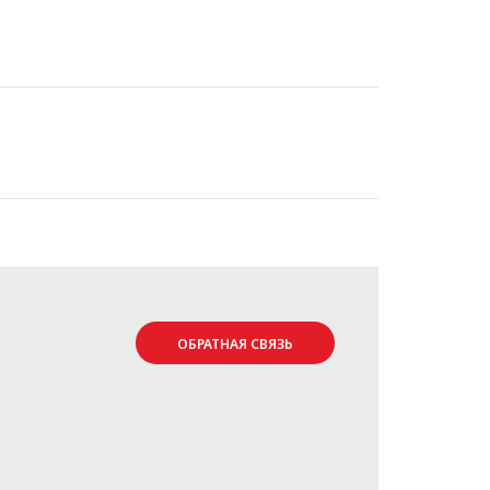
ОБРАТНАЯ СВЯЗЬ