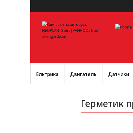
Елктрика
Двигатель
Датчики
Герметик п