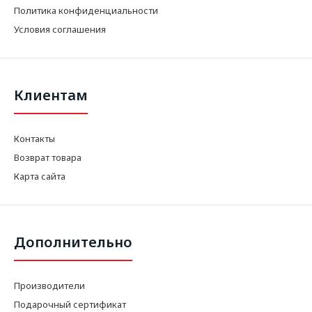
Политика конфиденциальности
Условия соглашения
Клиентам
Контакты
Возврат товара
Карта сайта
Дополнительно
Производители
Подарочный сертификат