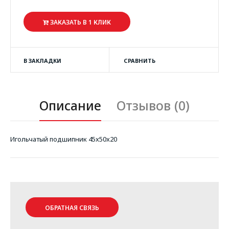
ЗАКАЗАТЬ В 1 КЛИК
В ЗАКЛАДКИ
СРАВНИТЬ
Описание
Отзывов (0)
Игольчатый подшипник 45x50x20
ОБРАТНАЯ СВЯЗЬ