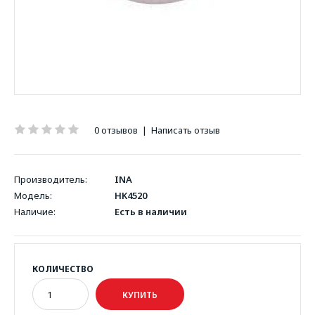
0 отзывов
|
Написать отзыв
Производитель:
INA
Модель:
HK4520
Наличие:
Есть в наличии
КОЛИЧЕСТВО