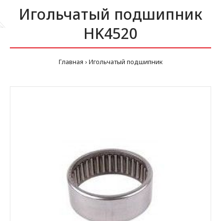
Игольчатый подшипник
HK4520
Главная
Игольчатый подшипник