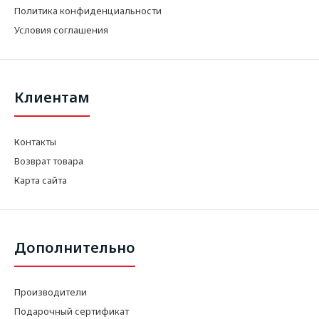
Политика конфиденциальности
Условия соглашения
Клиентам
Контакты
Возврат товара
Карта сайта
Дополнительно
Производители
Подарочный сертификат