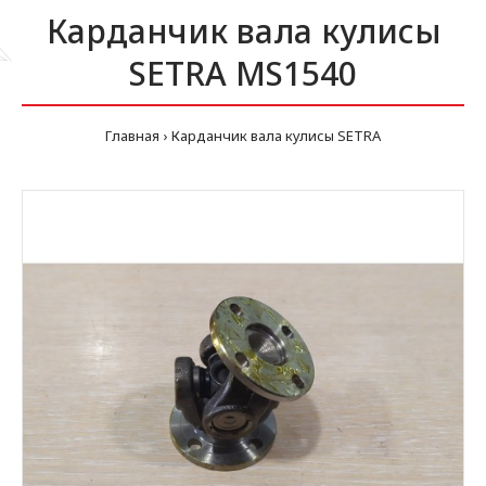
Карданчик вала кулисы
SETRA MS1540
Главная
Карданчик вала кулисы SETRA