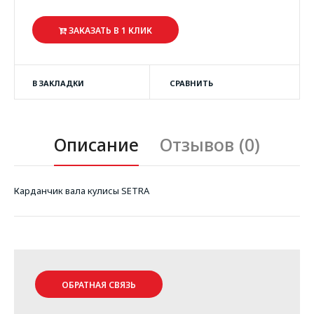
ЗАКАЗАТЬ В 1 КЛИК
В ЗАКЛАДКИ
СРАВНИТЬ
Описание
Отзывов (0)
Карданчик вала кулисы SETRA
ОБРАТНАЯ СВЯЗЬ