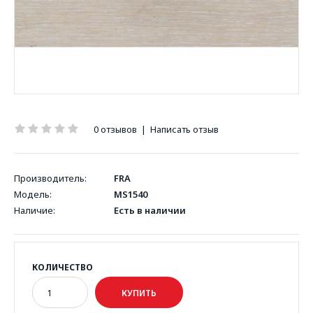
0 отзывов
|
Написать отзыв
Производитель:
FRA
Модель:
MS1540
Наличие:
Есть в наличии
КОЛИЧЕСТВО