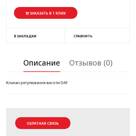
ЗАКАЗАТЬ В 1 КЛИК
В ЗАКЛАДКИ
СРАВНИТЬ
Описание
Отзывов (0)
Клапан регулювання висоти DAF
ОБРАТНАЯ СВЯЗЬ