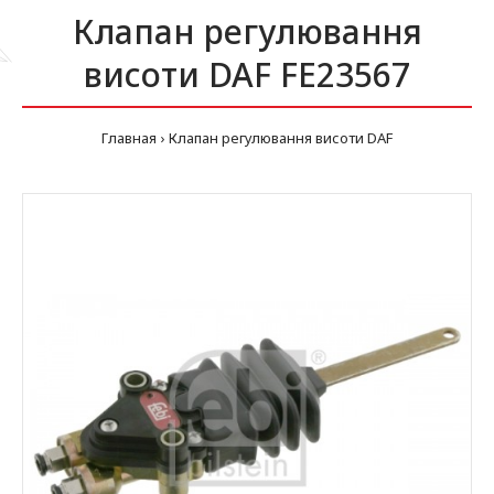
Клапан регулювання
висоти DAF FE23567
Главная
Клапан регулювання висоти DAF