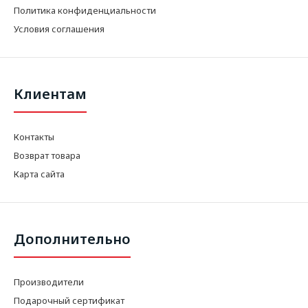
Политика конфиденциальности
Условия соглашения
Клиентам
Контакты
Возврат товара
Карта сайта
Дополнительно
Производители
Подарочный сертификат