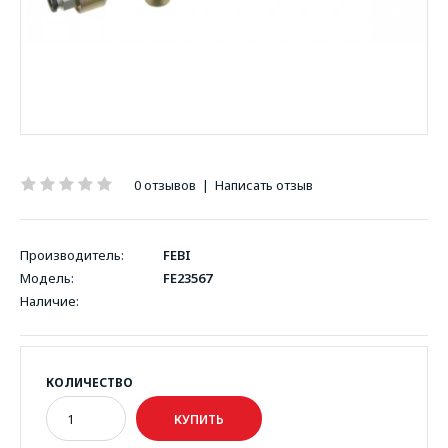
0 отзывов
|
Написать отзыв
Производитель:
FEBI
Модель:
FE23567
Наличие:
КОЛИЧЕСТВО