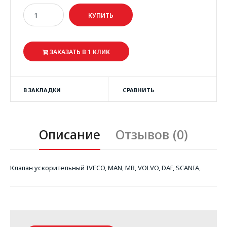
ЗАКАЗАТЬ В 1 КЛИК
В ЗАКЛАДКИ
СРАВНИТЬ
Описание
Отзывов (0)
Клапан ускорительный IVECO, MAN, MB, VOLVO, DAF, SCANIA,