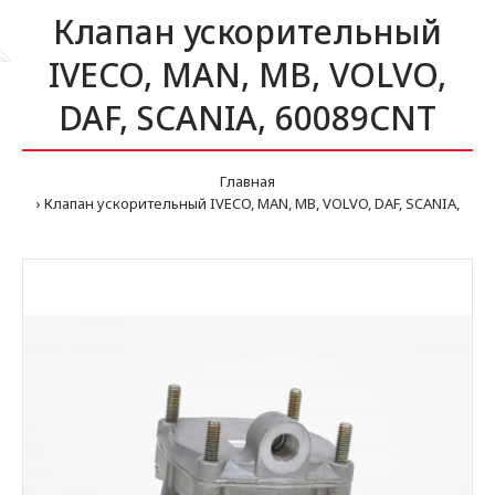
Клапан ускорительный
IVECO, MAN, MB, VOLVO,
DAF, SCANIA, 60089CNT
Главная
Клапан ускорительный IVECO, MAN, MB, VOLVO, DAF, SCANIA,