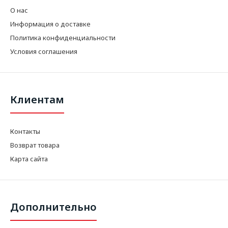
О нас
Информация о доставке
Политика конфиденциальности
Условия соглашения
Клиентам
Контакты
Возврат товара
Карта сайта
Дополнительно