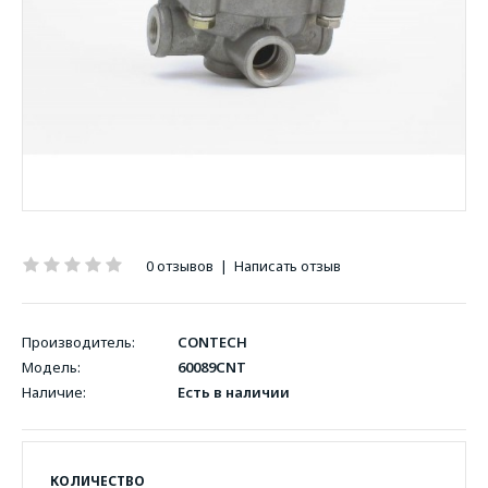
0 отзывов
|
Написать отзыв
Производитель:
CONTECH
Модель:
60089CNT
Наличие:
Есть в наличии
КОЛИЧЕСТВО