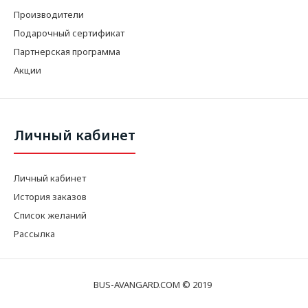
Производители
Подарочный сертификат
Партнерская программа
Акции
Личный кабинет
Личный кабинет
История заказов
Список желаний
Рассылка
BUS-AVANGARD.COM © 2019