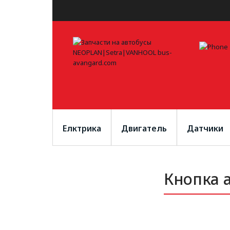
Елктрика
Двигатель
Датчики
Кнопка 