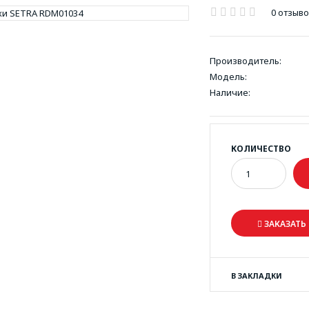
0 отзыв
Производитель:
Модель:
Наличие:
КОЛИЧЕСТВО
ЗАКАЗАТЬ 
В ЗАКЛАДКИ