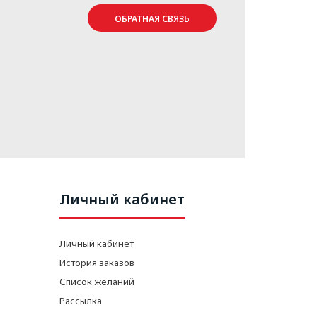
ОБРАТНАЯ СВЯЗЬ
Личный кабинет
Личный кабинет
История заказов
Список желаний
Рассылка