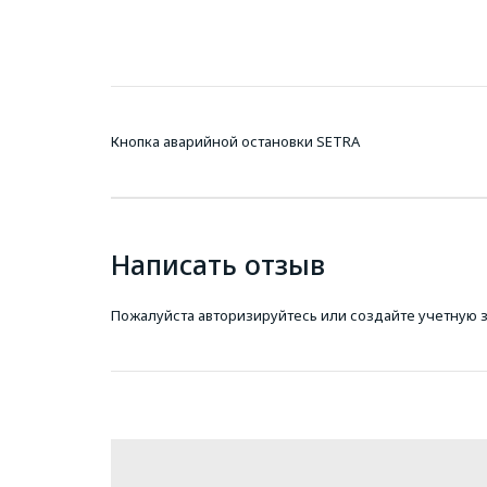
Кнопка аварийной остановки SETRA
Написать отзыв
Пожалуйста
авторизируйтесь
или
создайте учетную 