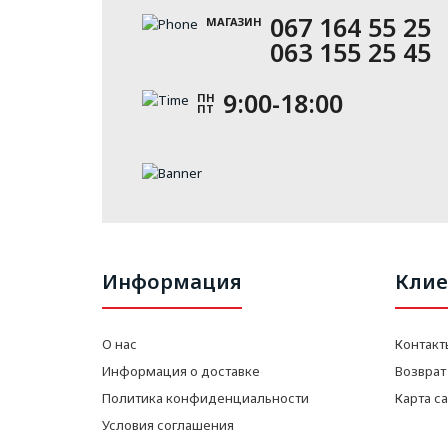
067 164 55 25
МАГАЗИН
063 155 25 45
9:00-18:00
ПН
ПТ
Информация
Клие
О нас
Контакт
Информация о доставке
Возврат
Политика конфиденциальности
Карта с
Условия соглашения