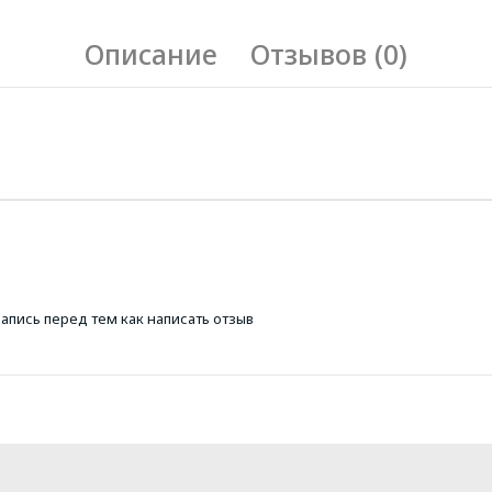
Описание
Отзывов (0)
запись
перед тем как написать отзыв