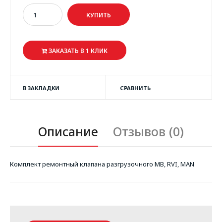
ЗАКАЗАТЬ В 1 КЛИК
В ЗАКЛАДКИ
СРАВНИТЬ
Описание
Отзывов (0)
Комплект ремонтный клапана разгрузочного MB, RVI, MAN