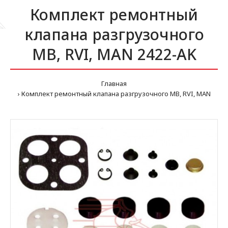
Комплект ремонтный
клапана разгрузочного
MB, RVI, MAN 2422-AK
Главная
Комплект ремонтный клапана разгрузочного MB, RVI, MAN