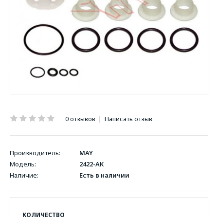
0 отзывов
|
Написать отзыв
Производитель:
MAY
Модель:
2422-AK
Наличие:
Есть в наличии
КОЛИЧЕСТВО