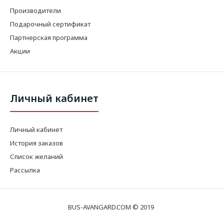
Производители
Подарочный сертификат
Партнерская программа
Акции
Личный кабинет
Личный кабинет
История заказов
Список желаний
Рассылка
BUS-AVANGARD.COM © 2019