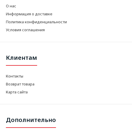
О нас
Информация о доставке
Политика конфиденциальности
Условия соглашения
Клиентам
Контакты
Возврат товара
Карта сайта
Дополнительно