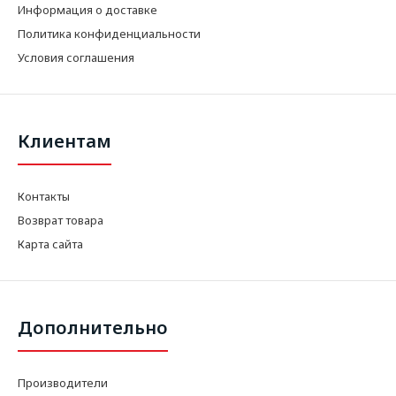
Информация о доставке
Политика конфиденциальности
Условия соглашения
Клиентам
Контакты
Возврат товара
Карта сайта
Дополнительно
Производители