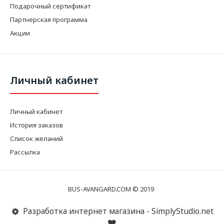
Подарочный сертификат
Партнерская программа
Акции
Личный кабинет
Личный кабинет
История заказов
Список желаний
Рассылка
BUS-AVANGARD.COM © 2019
Разработка интернет магазина - SimplyStudio.net