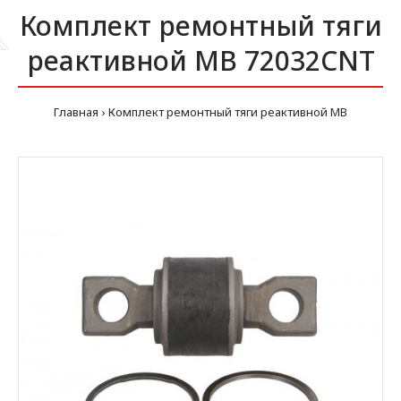
Комплект ремонтный тяги
реактивной MB 72032CNT
Главная
Комплект ремонтный тяги реактивной MB