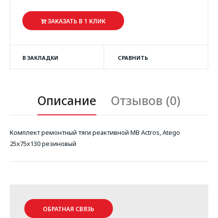
ЗАКАЗАТЬ В 1 КЛИК
В ЗАКЛАДКИ
СРАВНИТЬ
Описание
Отзывов (0)
Комплект ремонтный тяги реактивной MB Actros, Atego
25x75x130 резиновый
ОБРАТНАЯ СВЯЗЬ