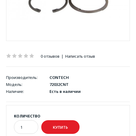
0 отзывов
|
Написать отзыв
Производитель:
CONTECH
Модель:
72032CNT
Наличие:
Есть в наличии
КОЛИЧЕСТВО