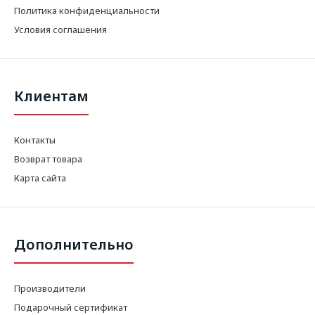
Политика конфиденциальности
Условия соглашения
Клиентам
Контакты
Возврат товара
Карта сайта
Дополнительно
Производители
Подарочный сертификат