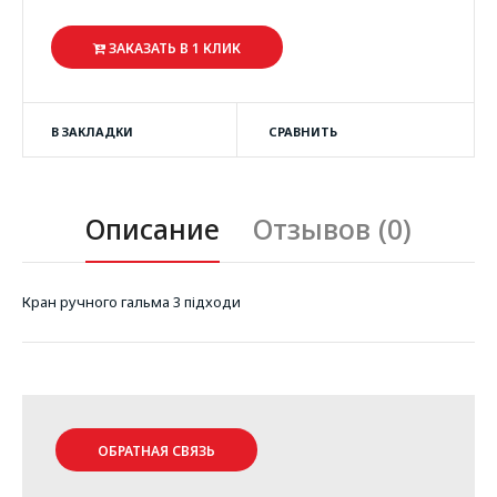
ЗАКАЗАТЬ В 1 КЛИК
В ЗАКЛАДКИ
СРАВНИТЬ
Описание
Отзывов (0)
Кран ручного гальма 3 підходи
ОБРАТНАЯ СВЯЗЬ