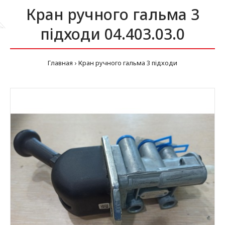
Кран ручного гальма 3
підходи 04.403.03.0
Главная
Кран ручного гальма 3 підходи