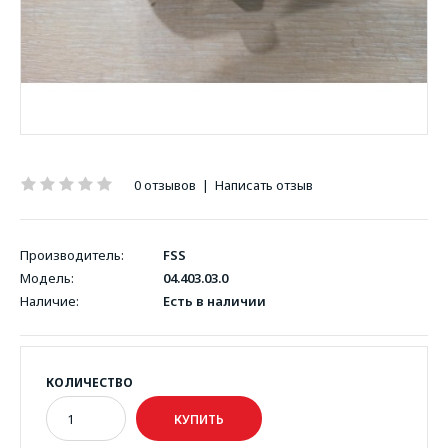
0 отзывов
|
Написать отзыв
Производитель:
FSS
Модель:
04.403.03.0
Наличие:
Есть в наличии
КОЛИЧЕСТВО