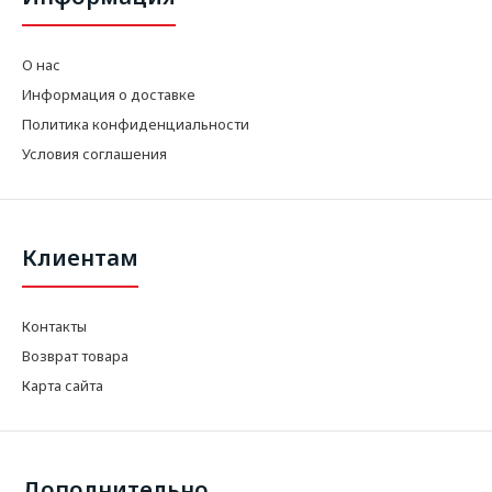
О нас
Информация о доставке
Политика конфиденциальности
Условия соглашения
Клиентам
Контакты
Возврат товара
Карта сайта
Дополнительно