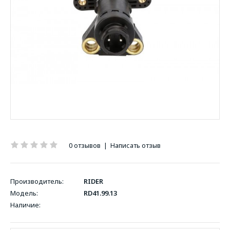
0 отзывов
|
Написать отзыв
Производитель:
RIDER
Модель:
RD41.99.13
Наличие: