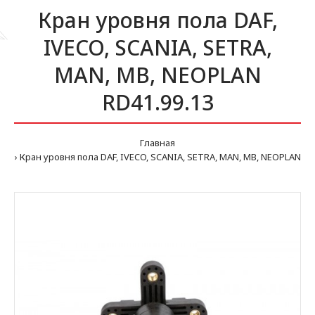
Кран уровня пола DAF,
IVECO, SCANIA, SETRA,
MAN, MB, NEOPLAN
RD41.99.13
Главная
Кран уровня пола DAF, IVECO, SCANIA, SETRA, MAN, MB, NEOPLAN