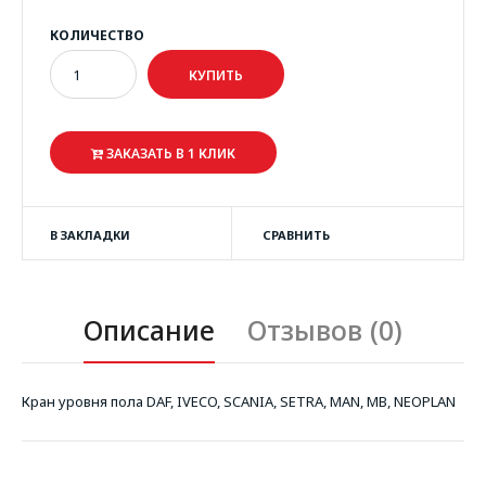
КОЛИЧЕСТВО
ЗАКАЗАТЬ В 1 КЛИК
В ЗАКЛАДКИ
СРАВНИТЬ
Описание
Отзывов (0)
Кран уровня пола DAF, IVECO, SCANIA, SETRA, MAN, MB, NEOPLAN