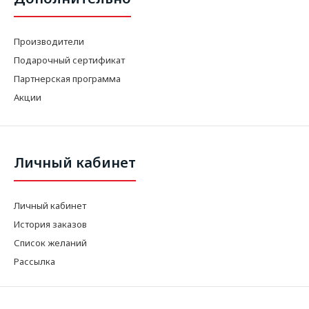
Производители
Подарочный сертификат
Партнерская программа
Акции
Личный кабинет
Личный кабинет
История заказов
Список желаний
Рассылка