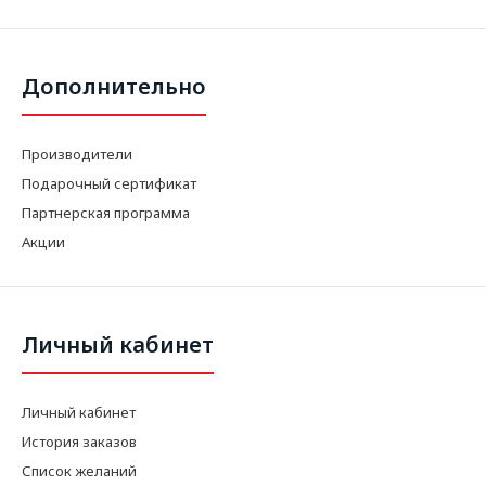
Дополнительно
Производители
Подарочный сертификат
Партнерская программа
Акции
Личный кабинет
Личный кабинет
История заказов
Список желаний