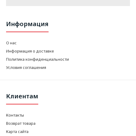
Информация
О нас
Информация о доставке
Политика конфиденциальности
Условия соглашения
Клиентам
Контакты
Возврат товара
Карта сайта