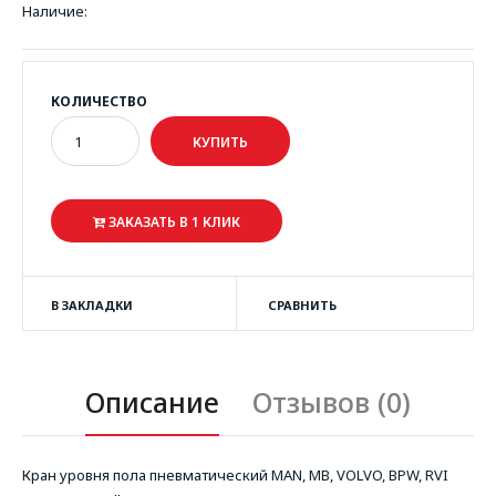
Наличие:
КОЛИЧЕСТВО
ЗАКАЗАТЬ В 1 КЛИК
В ЗАКЛАДКИ
СРАВНИТЬ
Описание
Отзывов (0)
Кран уровня пола пневматический MAN, MB, VOLVO, BPW, RVI