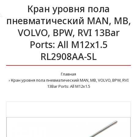
Кран уровня пола
пневматический MAN, MB,
VOLVO, BPW, RVI 13Bar
Ports: All M12x1.5
RL2908AA-SL
Главная
Кран уровня пола пневматический MAN, MB, VOLVO, BPW, RVI
13Bar Ports: All M12x1.5