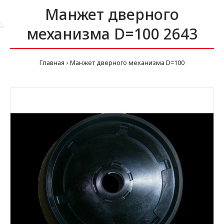
Манжет дверного
механизма D=100 2643
Главная
Манжет дверного механизма D=100