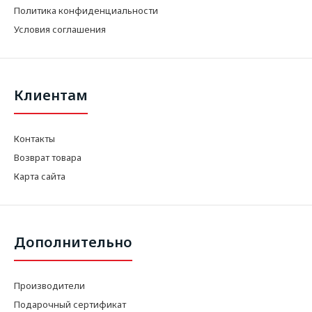
Политика конфиденциальности
Условия соглашения
Клиентам
Контакты
Возврат товара
Карта сайта
Дополнительно
Производители
Подарочный сертификат