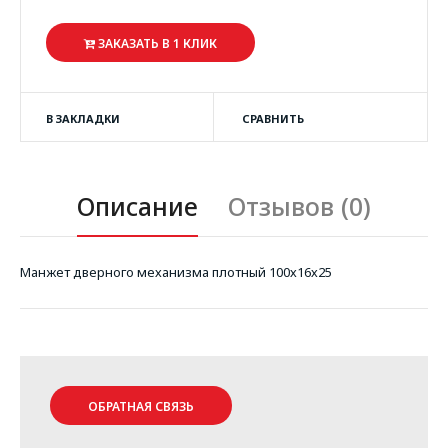
ЗАКАЗАТЬ В 1 КЛИК
В ЗАКЛАДКИ
СРАВНИТЬ
Описание
Отзывов (0)
Манжет дверного механизма плотный 100х16х25
ОБРАТНАЯ СВЯЗЬ