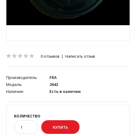
0 отзывов
|
Написать отзыв
Производитель:
FRA
Модель:
2643
Наличие:
Есть в наличии
КОЛИЧЕСТВО