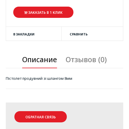
ЗАКАЗАТЬ В 1 КЛИК
В ЗАКЛАДКИ
СРАВНИТЬ
Описание
Отзывов (0)
Пістолет продувний зі шлангом 8мм
ОБРАТНАЯ СВЯЗЬ