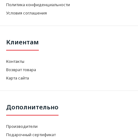
Политика конфиденциальности
Условия соглашения
Клиентам
Контакты
Возврат товара
Карта сайта
Дополнительно
Производители
Подарочный сертификат