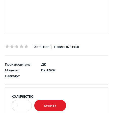
0 отзывов
|
Написать отзыв
Производитель:
ДК
Модель:
DK-TG06
Наличие:
КОЛИЧЕСТВО