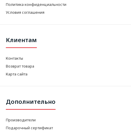
Политика конфиденциальности
Условия соглашения
Клиентам
Контакты
Возврат товара
Карта сайта
Дополнительно
Производители
Подарочный сертификат