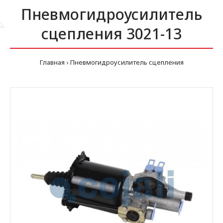
Пневмогидроусилитель
сцепления 3021-13
Главная
Пневмогидроусилитель сцепления