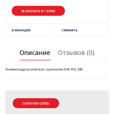
ЗАКАЗАТЬ В 1 КЛИК
В ЗАКЛАДКИ
СРАВНИТЬ
Описание
Отзывов (0)
Пневмогидроусилитель сцепления DAF, RVI, MB
ОБРАТНАЯ СВЯЗЬ