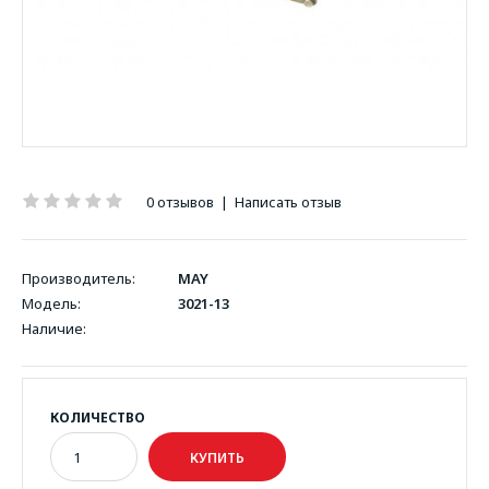
0 отзывов
|
Написать отзыв
Производитель:
MAY
Модель:
3021-13
Наличие:
КОЛИЧЕСТВО