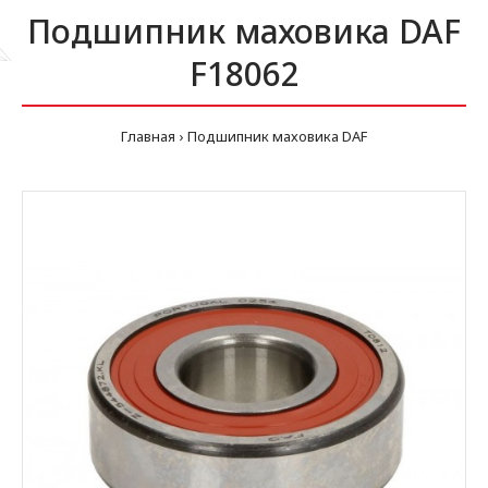
Подшипник маховика DAF
F18062
Главная
Подшипник маховика DAF