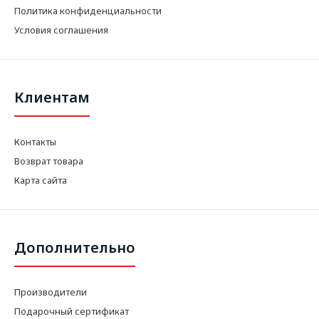
Политика конфиденциальности
Условия соглашения
Клиентам
Контакты
Возврат товара
Карта сайта
Дополнительно
Производители
Подарочный сертификат