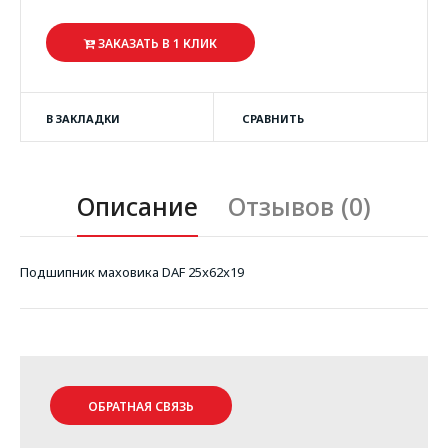
ЗАКАЗАТЬ В 1 КЛИК
В ЗАКЛАДКИ
СРАВНИТЬ
Описание
Отзывов (0)
Подшипник маховика DAF 25x62x19
ОБРАТНАЯ СВЯЗЬ