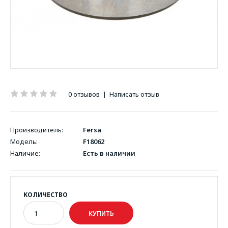
0 отзывов
|
Написать отзыв
Производитель:
Fersa
Модель:
F18062
Наличие:
Есть в наличии
КОЛИЧЕСТВО