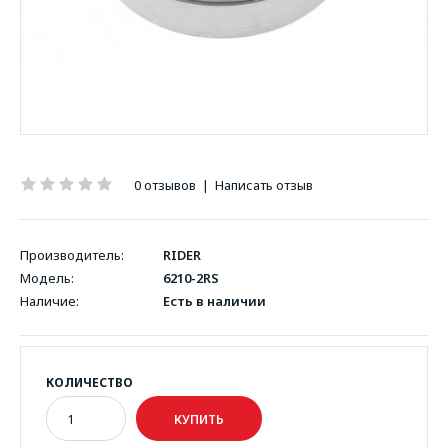
0 отзывов
|
Написать отзыв
Производитель:
RIDER
Модель:
6210-2RS
Наличие:
Есть в наличии
КОЛИЧЕСТВО