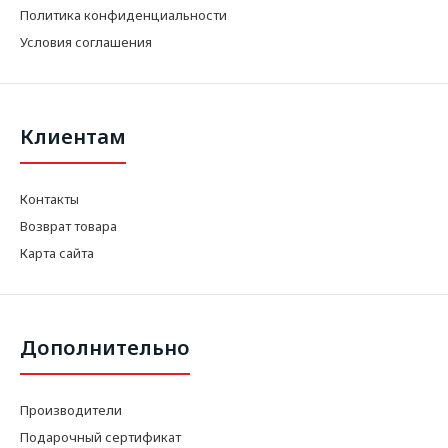
Политика конфиденциальности
Условия соглашения
Клиентам
Контакты
Возврат товара
Карта сайта
Дополнительно
Производители
Подарочный сертификат