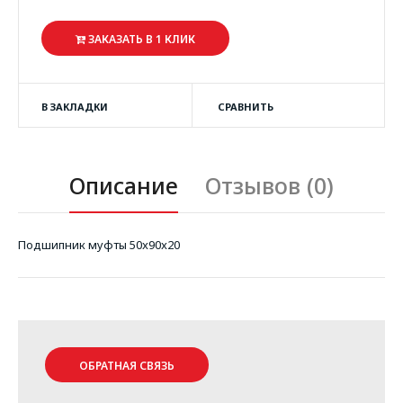
ЗАКАЗАТЬ В 1 КЛИК
В ЗАКЛАДКИ
СРАВНИТЬ
Описание
Отзывов (0)
Подшипник муфты 50x90x20
ОБРАТНАЯ СВЯЗЬ