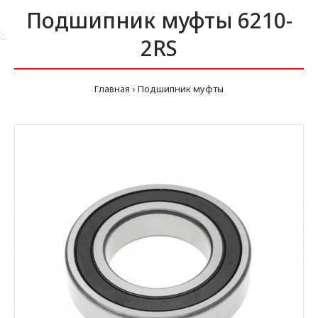
Подшипник муфты 6210-
2RS
Главная
Подшипник муфты