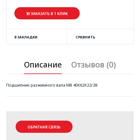
ЗАКАЗАТЬ В 1 КЛИК
В ЗАКЛАДКИ
СРАВНИТЬ
Описание
Отзывов (0)
Подшипник разжимного вала MB 40X62X22/28
ОБРАТНАЯ СВЯЗЬ