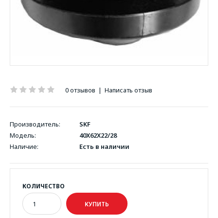
0 отзывов
|
Написать отзыв
Производитель:
SKF
Модель:
40X62X22/28
Наличие:
Есть в наличии
КОЛИЧЕСТВО