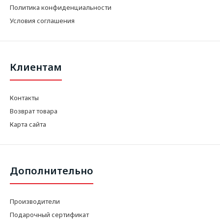
Политика конфиденциальности
Условия соглашения
Клиентам
Контакты
Возврат товара
Карта сайта
Дополнительно
Производители
Подарочный сертификат