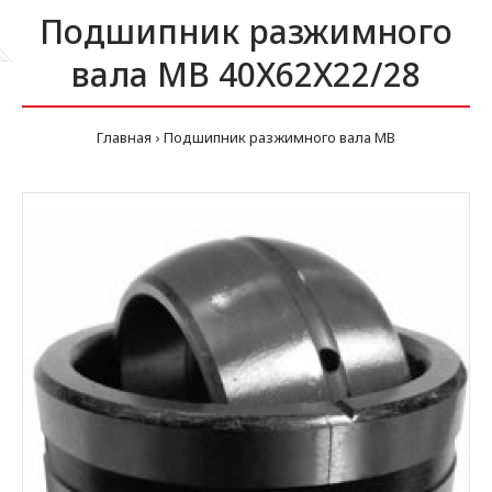
Подшипник разжимного
вала MB 40X62X22/28
Главная
Подшипник разжимного вала MB