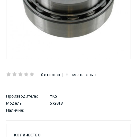
0 отзывов
|
Написать отзыв
Производитель:
YKS
Модель:
572813
Наличие:
КОЛИЧЕСТВО