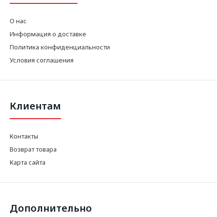
О нас
Информация о доставке
Политика конфиденциальности
Условия соглашения
Клиентам
Контакты
Возврат товара
Карта сайта
Дополнительно