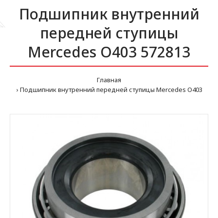
Подшипник внутренний
передней ступицы
Mercedes O403 572813
Главная
Подшипник внутренний передней ступицы Mercedes O403