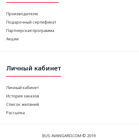
Производители
Подарочный сертификат
Партнерская программа
Акции
Личный кабинет
Личный кабинет
История заказов
Список желаний
Рассылка
BUS-AVANGARD.COM © 2019