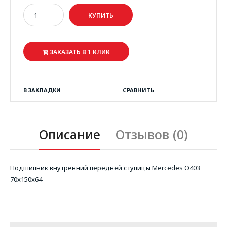
ЗАКАЗАТЬ В 1 КЛИК
В ЗАКЛАДКИ
СРАВНИТЬ
Описание
Отзывов (0)
Подшипник внутренний передней ступицы Mercedes O403
70x150x64