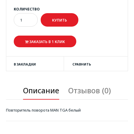
КОЛИЧЕСТВО
ЗАКАЗАТЬ В 1 КЛИК
В ЗАКЛАДКИ
СРАВНИТЬ
Описание
Отзывов (0)
Повторитель поворота MAN TGA белый