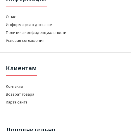
О нас
Информация о доставке
Политика конфиденциальности
Условия соглашения
Клиентам
Контакты
Возврат товара
Карта сайта
Дополнительно