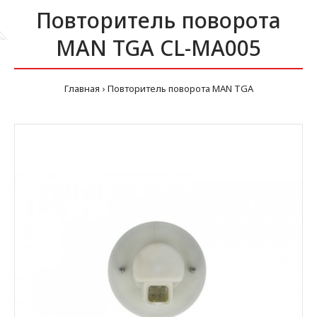
Повторитель поворота
MAN TGA CL-MA005
Главная
Повторитель поворота MAN TGA