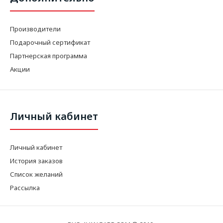
Производители
Подарочный сертификат
Партнерская программа
Акции
Личный кабинет
Личный кабинет
История заказов
Список желаний
Рассылка