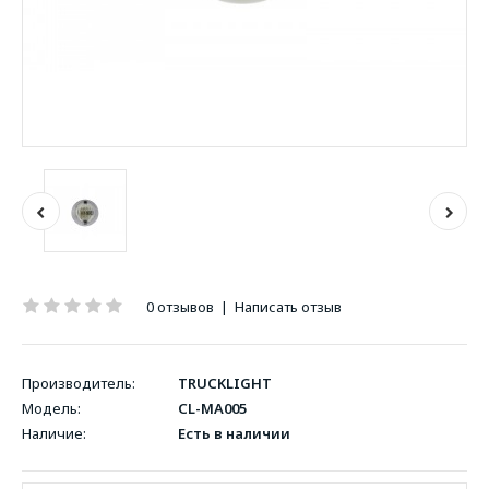
0 отзывов
|
Написать отзыв
Производитель:
TRUCKLIGHT
Модель:
CL-MA005
Наличие:
Есть в наличии