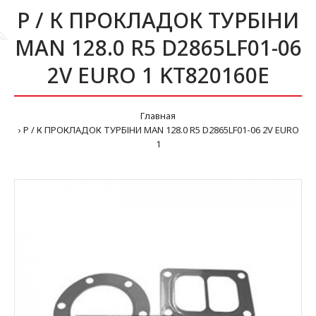
Р / К ПРОКЛАДОК ТУРБІНИ
MAN 128.0 R5 D2865LF01-06
2V EURO 1 KT820160E
Главная
Р / К ПРОКЛАДОК ТУРБІНИ MAN 128.0 R5 D2865LF01-06 2V EURO
1