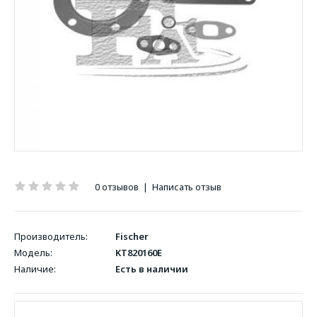
0 отзывов
|
Написать отзыв
Производитель:
Fischer
Модель:
KT820160E
Наличие:
Есть в наличии