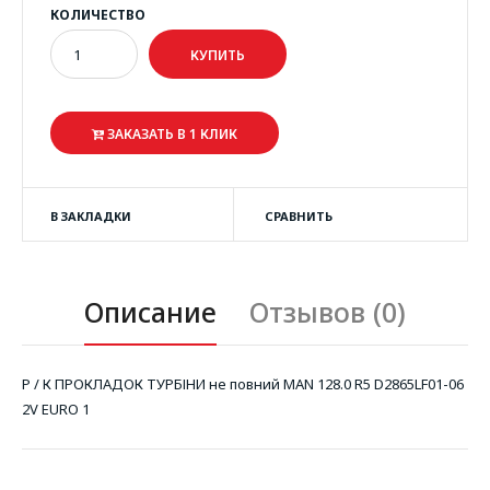
КОЛИЧЕСТВО
ЗАКАЗАТЬ В 1 КЛИК
В ЗАКЛАДКИ
СРАВНИТЬ
Описание
Отзывов (0)
Р / К ПРОКЛАДОК ТУРБІНИ не повний MAN 128.0 R5 D2865LF01-06
2V EURO 1