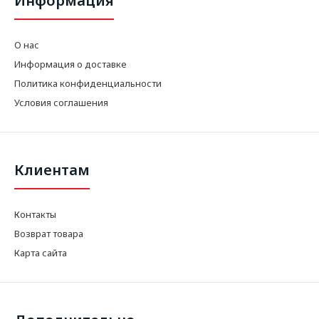
Информация
О нас
Информация о доставке
Политика конфиденциальности
Условия соглашения
Клиентам
Контакты
Возврат товара
Карта сайта