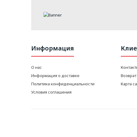
Информация
Клие
О нас
Контакт
Информация о доставке
Возврат
Политика конфиденциальности
Карта с
Условия соглашения