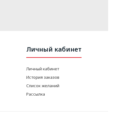
Личный кабинет
Личный кабинет
История заказов
Список желаний
Рассылка