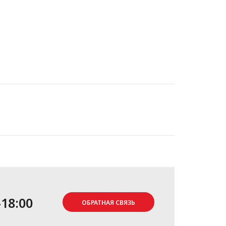
-18:00
ОБРАТНАЯ СВЯЗЬ