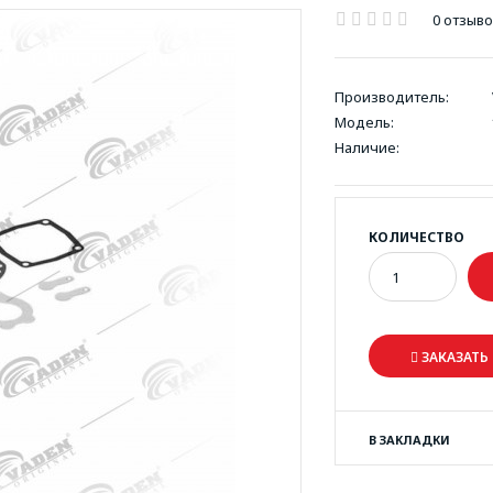
0 отзыв
Производитель:
Модель:
Наличие:
КОЛИЧЕСТВО
ЗАКАЗАТЬ 
В ЗАКЛАДКИ