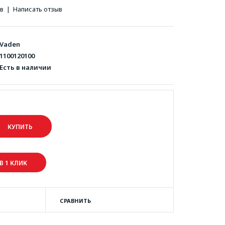
ов
|
Написать отзыв
Vaden
1100120100
Есть в наличии
В 1 КЛИК
СРАВНИТЬ