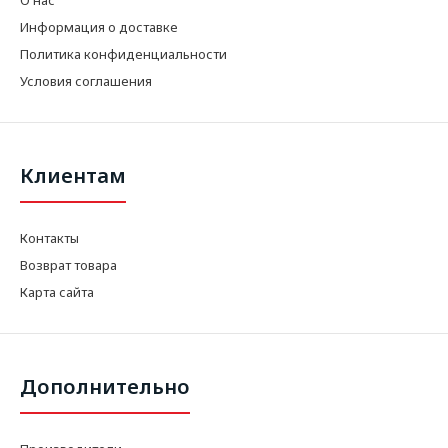
Информация о доставке
Политика конфиденциальности
Условия соглашения
Клиентам
Контакты
Возврат товара
Карта сайта
Дополнительно