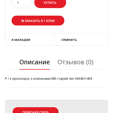
ЗАКАЗАТЬ В 1 КЛИК
В ЗАКЛАДКИ
СРАВНИТЬ
Описание
Отзывов (0)
Р / к прокладок з клапанами MB старий тип OM401/404
ОБРАТНАЯ СВЯЗЬ