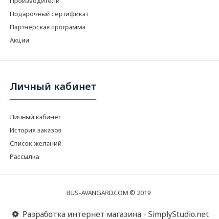
Производители
Подарочный сертификат
Партнерская программа
Акции
Личный кабинет
Личный кабинет
История заказов
Список желаний
Рассылка
BUS-AVANGARD.COM © 2019
Разработка интернет магазина - SimplyStudio.net