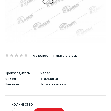
0 отзывов
|
Написать отзыв
Производитель:
Vaden
Модель:
1100130100
Наличие:
Есть в наличии
КОЛИЧЕСТВО