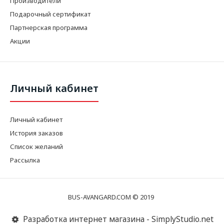
Производители
Подарочный сертификат
Партнерская программа
Акции
Личный кабинет
Личный кабинет
История заказов
Список желаний
Рассылка
BUS-AVANGARD.COM © 2019
Разработка интернет магазина - SimplyStudio.net