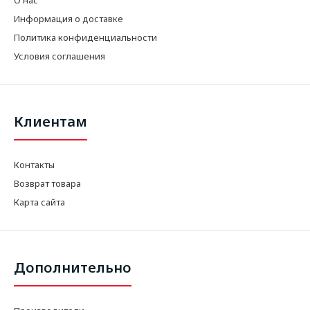
Информация о доставке
Политика конфиденциальности
Условия соглашения
Клиентам
Контакты
Возврат товара
Карта сайта
Дополнительно