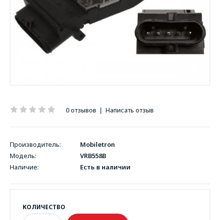
0 отзывов
|
Написать отзыв
Производитель:
Mobiletron
Модель:
VRB558B
Наличие:
Есть в наличии
КОЛИЧЕСТВО