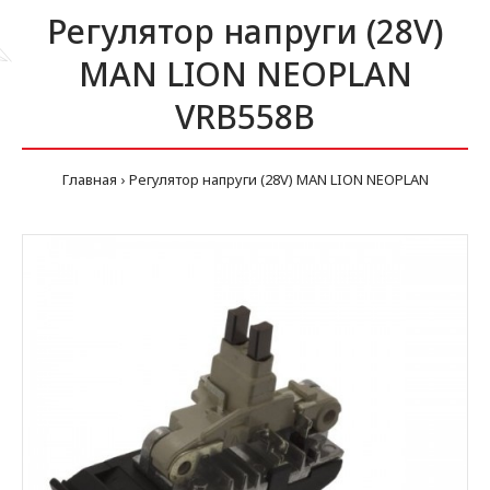
Регулятор напруги (28V)
MAN LION NEOPLAN
VRB558B
Главная
Регулятор напруги (28V) MAN LION NEOPLAN