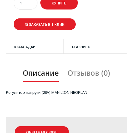
ЗАКАЗАТЬ В 1 КЛИК
В ЗАКЛАДКИ
СРАВНИТЬ
Описание
Отзывов (0)
Регулятор напруги (28V) MAN LION NEOPLAN
ОБРАТНАЯ СВЯЗЬ