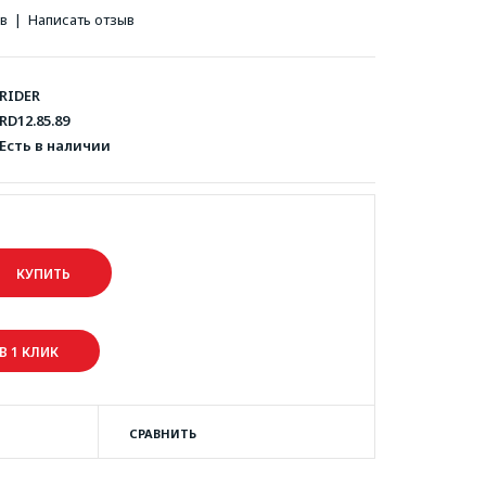
ов
|
Написать отзыв
RIDER
RD12.85.89
Есть в наличии
В 1 КЛИК
СРАВНИТЬ