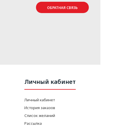
ОБРАТНАЯ СВЯЗЬ
Личный кабинет
Личный кабинет
История заказов
Список желаний
Рассылка