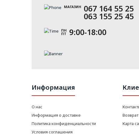
067 164 55 25
МАГАЗИН
063 155 25 45
9:00-18:00
ПН
ПТ
Информация
Клие
О нас
Контакт
Информация о доставке
Возврат
Политика конфиденциальности
Карта с
Условия соглашения