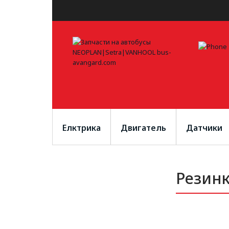
Елктрика
Двигатель
Датчики
Резинк