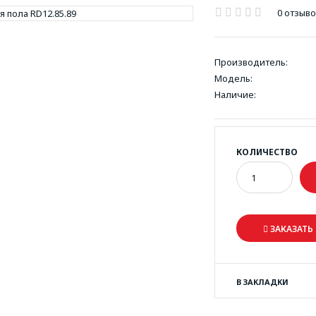
0 отзыв
Производитель:
Модель:
Наличие:
КОЛИЧЕСТВО
ЗАКАЗАТЬ 
В ЗАКЛАДКИ