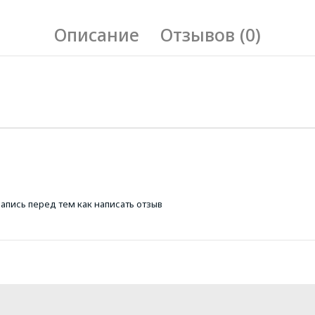
Описание
Отзывов (0)
запись
перед тем как написать отзыв