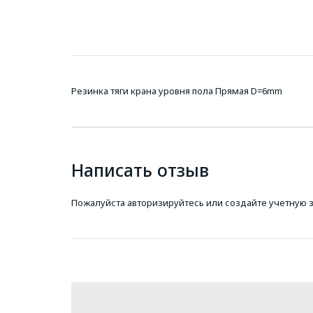
Резинка тяги крана уровня пола Прямая D=6mm
Написать отзыв
Пожалуйста
авторизируйтесь
или
создайте учетную 