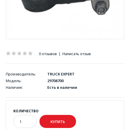
0 отзывов
|
Написать отзыв
Производитель:
TRUCK EXPERT
Модель:
29708700
Наличие:
Есть в наличии
КОЛИЧЕСТВО