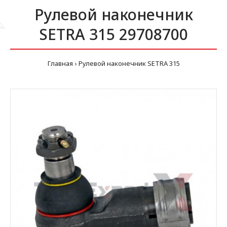
Рулевой наконечник
SETRA 315 29708700
Главная
Рулевой наконечник SETRA 315