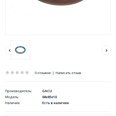
0 отзывов
|
Написать отзыв
Производитель:
GACU
Модель:
68x85x10
Наличие:
Есть в наличии