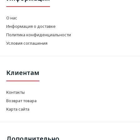
О нас
Информация о доставке
Политика конфиденциальности
Условия соглашения
Клиентам
Контакты
Возврат товара
Карта сайта
Дополнительно