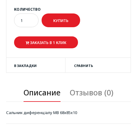
КОЛИЧЕСТВО
ЗАКАЗАТЬ В 1 КЛИК
В ЗАКЛАДКИ
СРАВНИТЬ
Описание
Отзывов (0)
Сальник диференціалу MB 68x85x10