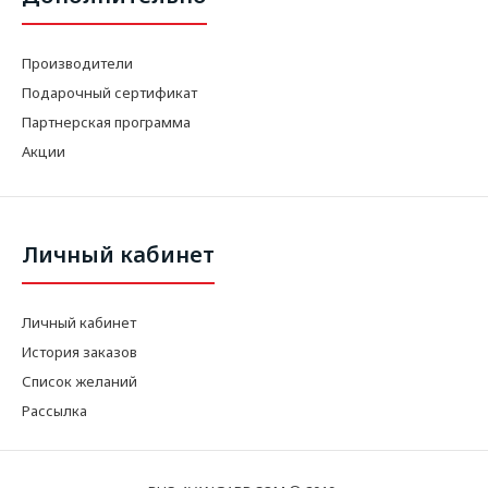
Производители
Подарочный сертификат
Партнерская программа
Акции
Личный кабинет
Личный кабинет
История заказов
Список желаний
Рассылка