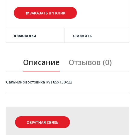
ЗАКАЗАТЬ В 1 КЛИК
В ЗАКЛАДКИ
СРАВНИТЬ
Описание
Отзывов (0)
Сальник хвостовика RVI 85x130x22
ОБРАТНАЯ СВЯЗЬ