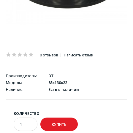
0 отзывов
|
Написать отзыв
Производитель:
DT
Модель:
85x130x22
Наличие:
Есть в наличии
КОЛИЧЕСТВО