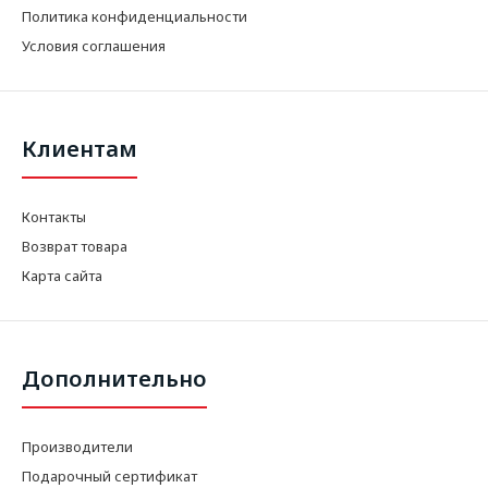
Политика конфиденциальности
Условия соглашения
Клиентам
Контакты
Возврат товара
Карта сайта
Дополнительно
Производители
Подарочный сертификат