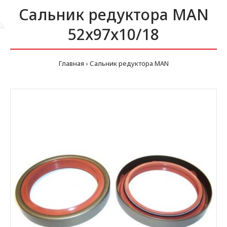
Сальник редуктора MAN
52x97x10/18
Главная
Сальник редуктора MAN