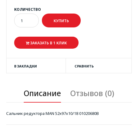
КОЛИЧЕСТВО
ЗАКАЗАТЬ В 1 КЛИК
В ЗАКЛАДКИ
СРАВНИТЬ
Описание
Отзывов (0)
Сальник редуктора MAN 52x97x10/18 01020680B