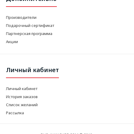
Производители
Подарочный сертификат
Партнерская программа
Акции
Личный кабинет
Личный кабинет
История заказов
Список желаний
Рассылка