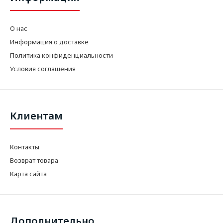
О нас
Информация о доставке
Политика конфиденциальности
Условия соглашения
Клиентам
Контакты
Возврат товара
Карта сайта
Дополнительно