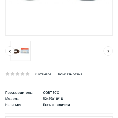
0 отзывов
|
Написать отзыв
Производитель:
CORTECO
Модель:
52x97x10/18
Наличие:
Есть в наличии