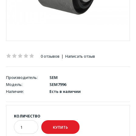
0 отзывов
|
Написать отзыв
Производитель:
SEM
Модель:
SEM7996
Наличие:
Есть в наличии
КОЛИЧЕСТВО