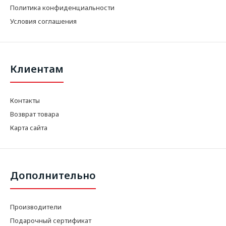
Политика конфиденциальности
Условия соглашения
Клиентам
Контакты
Возврат товара
Карта сайта
Дополнительно
Производители
Подарочный сертификат