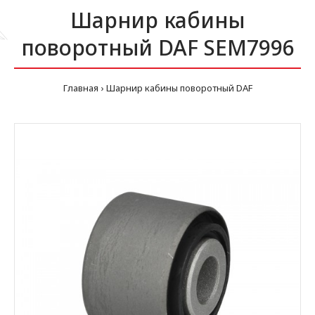
Шарнир кабины
поворотный DAF SEM7996
Главная
Шарнир кабины поворотный DAF