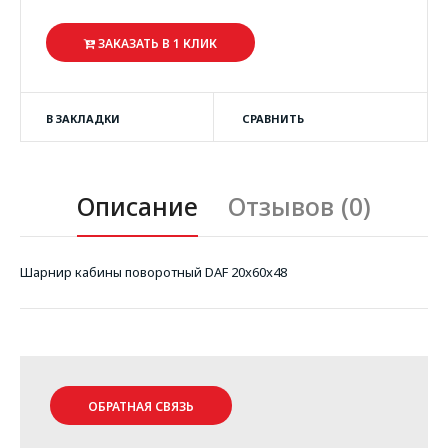
ЗАКАЗАТЬ В 1 КЛИК
В ЗАКЛАДКИ
СРАВНИТЬ
Описание
Отзывов (0)
Шарнир кабины поворотный DAF 20x60x48
ОБРАТНАЯ СВЯЗЬ