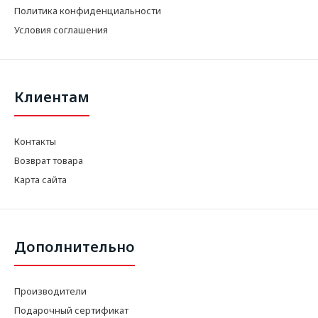
Политика конфиденциальности
Условия соглашения
Клиентам
Контакты
Возврат товара
Карта сайта
Дополнительно
Производители
Подарочный сертификат