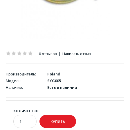
0 отзывов
|
Написать отзыв
Производитель:
Poland
Модель:
SYG005
Наличие:
Есть в наличии
КОЛИЧЕСТВО