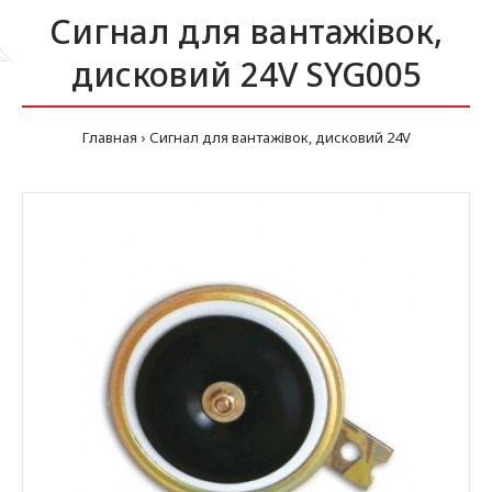
Сигнал для вантажівок,
дисковий 24V SYG005
Главная
Сигнал для вантажівок, дисковий 24V