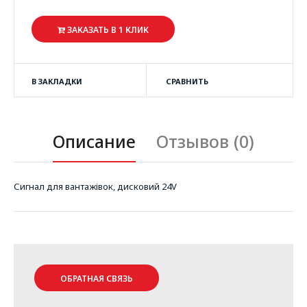
ЗАКАЗАТЬ В 1 КЛИК
В ЗАКЛАДКИ
СРАВНИТЬ
Описание
Отзывов (0)
Сигнал для вантажівок, дисковий 24V
ОБРАТНАЯ СВЯЗЬ