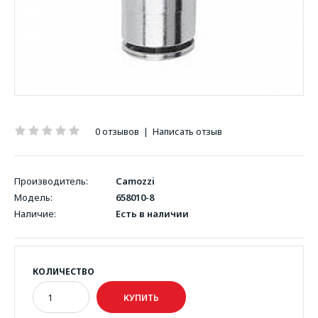
0 отзывов
|
Написать отзыв
Производитель:
Camozzi
Модель:
658010-8
Наличие:
Есть в наличии
КОЛИЧЕСТВО