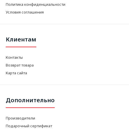
Политика конфиденциальности
Условия соглашения
Клиентам
Контакты
Возврат товара
Карта сайта
Дополнительно
Производители
Подарочный сертификат