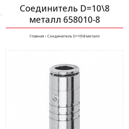
Соединитель D=10\8
металл 658010-8
Главная
Соединитель D=10\8 металл