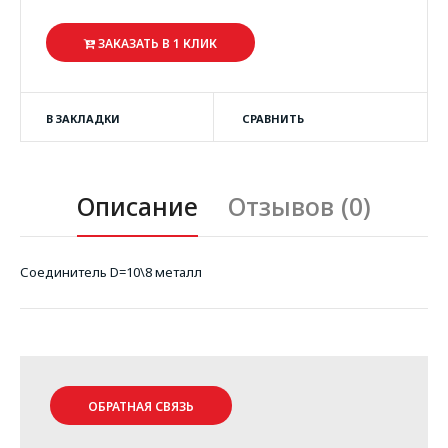
ЗАКАЗАТЬ В 1 КЛИК
В ЗАКЛАДКИ
СРАВНИТЬ
Описание
Отзывов (0)
Соединитель D=10\8 металл
ОБРАТНАЯ СВЯЗЬ