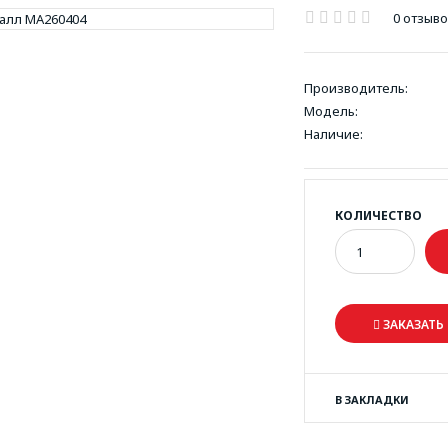
0 отзыв
Производитель:
Модель:
Наличие:
КОЛИЧЕСТВО
ЗАКАЗАТЬ 
В ЗАКЛАДКИ