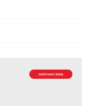
ОБРАТНАЯ СВЯЗЬ