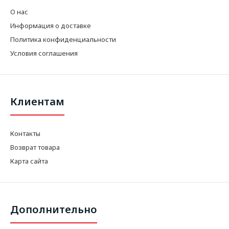
О нас
Информация о доставке
Политика конфиденциальности
Условия соглашения
Клиентам
Контакты
Возврат товара
Карта сайта
Дополнительно