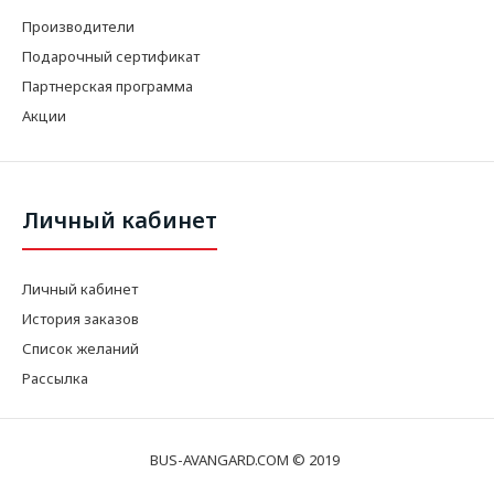
Производители
Подарочный сертификат
Партнерская программа
Акции
Личный кабинет
Личный кабинет
История заказов
Список желаний
Рассылка
BUS-AVANGARD.COM © 2019