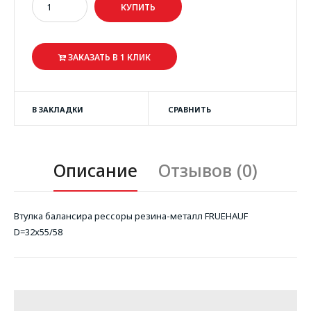
ЗАКАЗАТЬ В 1 КЛИК
В ЗАКЛАДКИ
СРАВНИТЬ
Описание
Отзывов (0)
Втулка балансира рессоры резина-металл FRUEHAUF
D=32x55/58