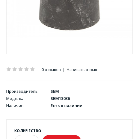
0 отзывов
|
Написать отзыв
Производитель:
SEM
Модель:
SEM13036
Наличие:
Есть в наличии
КОЛИЧЕСТВО