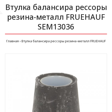
Втулка балансира рессоры
резина-металл FRUEHAUF
SEM13036
Главная
Втулка балансира рессоры резина-металл FRUEHAUF