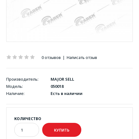
0 отзывов
|
Написать отзыв
Производитель:
MAJOR SELL
Модель:
050018
Наличие:
Есть в наличии
КОЛИЧЕСТВО