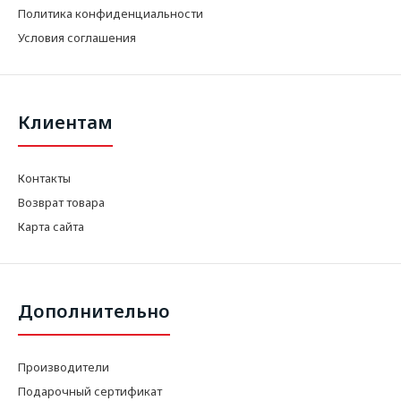
Политика конфиденциальности
Условия соглашения
Клиентам
Контакты
Возврат товара
Карта сайта
Дополнительно
Производители
Подарочный сертификат