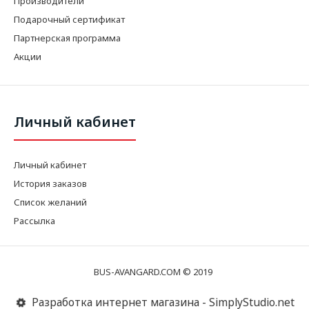
Производители
Подарочный сертификат
Партнерская программа
Акции
Личный кабинет
Личный кабинет
История заказов
Список желаний
Рассылка
BUS-AVANGARD.COM © 2019
Разработка интернет магазина - SimplyStudio.net