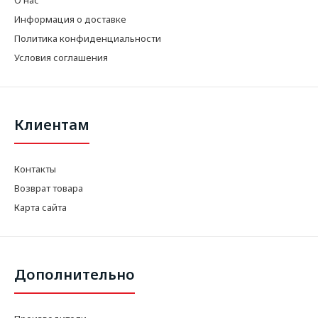
Информация о доставке
Политика конфиденциальности
Условия соглашения
Клиентам
Контакты
Возврат товара
Карта сайта
Дополнительно