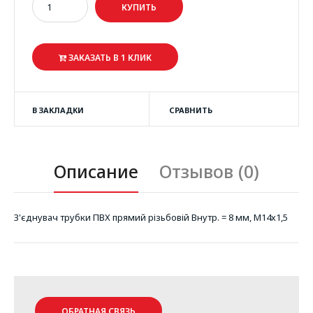
ЗАКАЗАТЬ В 1 КЛИК
В ЗАКЛАДКИ
СРАВНИТЬ
Описание
Отзывов (0)
З'єднувач трубки ПВХ прямий різьбовій Внутр. = 8 мм, М14х1,5
ОБРАТНАЯ СВЯЗЬ