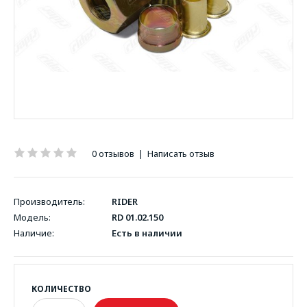
0 отзывов
|
Написать отзыв
Производитель:
RIDER
Модель:
RD 01.02.150
Наличие:
Есть в наличии
КОЛИЧЕСТВО