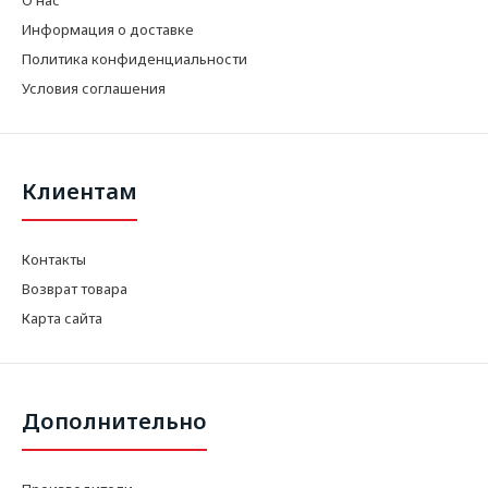
Информация о доставке
Политика конфиденциальности
Условия соглашения
Клиентам
Контакты
Возврат товара
Карта сайта
Дополнительно