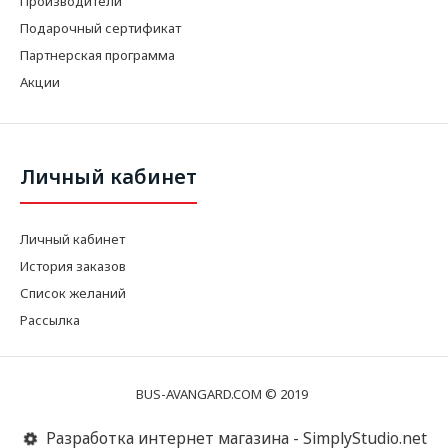
Производители
Подарочный сертификат
Партнерская программа
Акции
Личный кабинет
Личный кабинет
История заказов
Список желаний
Рассылка
BUS-AVANGARD.COM © 2019
Разработка интернет магазина - SimplyStudio.net