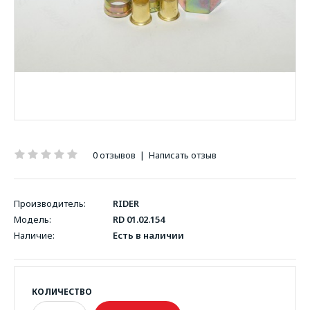
0 отзывов
|
Написать отзыв
Производитель:
RIDER
Модель:
RD 01.02.154
Наличие:
Есть в наличии
КОЛИЧЕСТВО