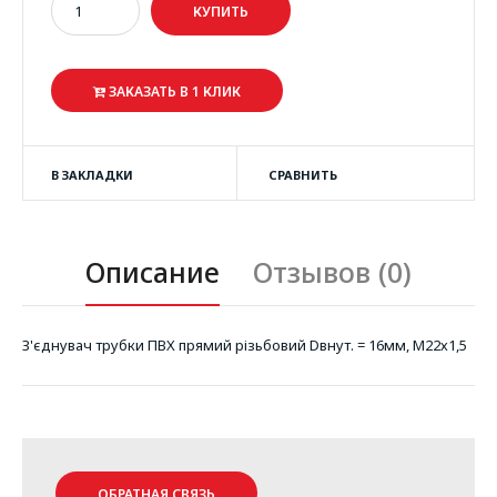
ЗАКАЗАТЬ В 1 КЛИК
В ЗАКЛАДКИ
СРАВНИТЬ
Описание
Отзывов (0)
З'єднувач трубки ПВХ прямий різьбовий Dвнут. = 16мм, М22х1,5
ОБРАТНАЯ СВЯЗЬ