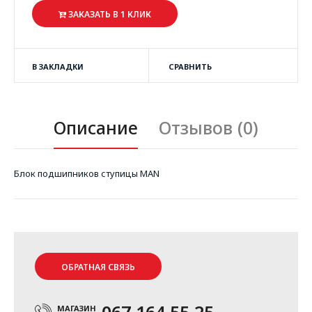
ЗАКАЗАТЬ В 1 КЛИК
В ЗАКЛАДКИ
СРАВНИТЬ
Описание
Отзывов (0)
Блок подшипников ступицы MAN
ОБРАТНАЯ СВЯЗЬ
МАГАЗИН