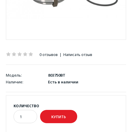
0 отзывов
|
Написать отзыв
Модель:
803750BT
Наличие:
Есть в наличии
КОЛИЧЕСТВО