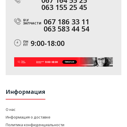
067 164 55 25
063 155 25 45
067 186 33 11
Б\У
ЗАПЧАСТИ
063 583 44 54
9:00-18:00
ПН
ПТ
Информация
О нас
Информация о доставке
Политика конфиденциальности