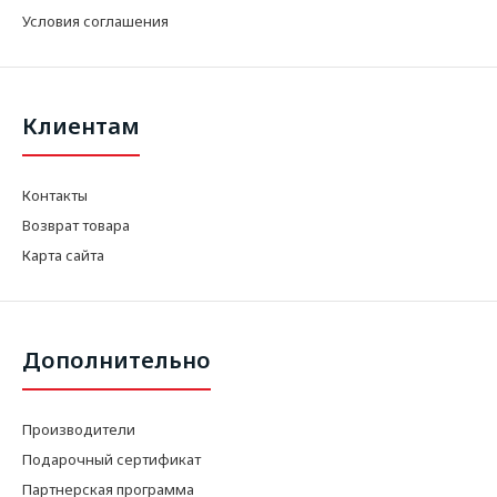
Условия соглашения
Клиентам
Контакты
Возврат товара
Карта сайта
Дополнительно
Производители
Подарочный сертификат
Партнерская программа