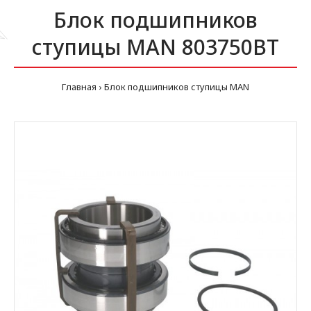
Блок подшипников
ступицы MAN 803750BT
Главная
Блок подшипников ступицы MAN