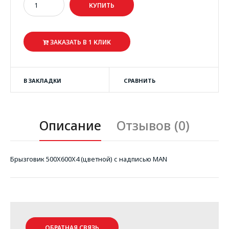
ЗАКАЗАТЬ В 1 КЛИК
В ЗАКЛАДКИ
СРАВНИТЬ
Описание
Отзывов (0)
Брызговик 500X600X4 (цветной) с надписью MAN
ОБРАТНАЯ СВЯЗЬ