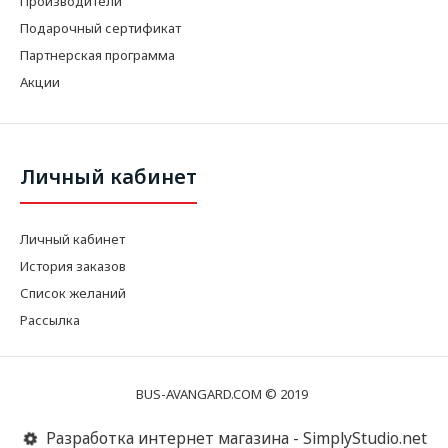
Производители
Подарочный сертификат
Партнерская программа
Акции
Личный кабинет
Личный кабинет
История заказов
Список желаний
Рассылка
BUS-AVANGARD.COM © 2019
Разработка интернет магазина - SimplyStudio.net