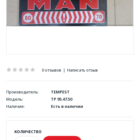
0 отзывов
|
Написать отзыв
Производитель:
TEMPEST
Модель:
TP 95.47.50
Наличие:
Есть в наличии
КОЛИЧЕСТВО