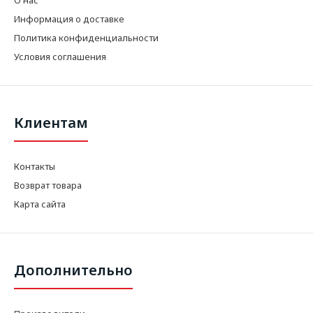
Информация о доставке
Политика конфиденциальности
Условия соглашения
Клиентам
Контакты
Возврат товара
Карта сайта
Дополнительно