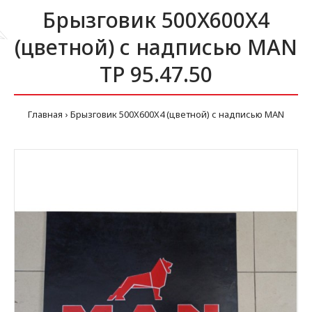
Брызговик 500X600X4
(цветной) с надписью MAN
TP 95.47.50
Главная
Брызговик 500X600X4 (цветной) с надписью MAN