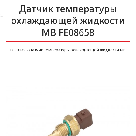
Датчик температуры
охлаждающей жидкости
MB FE08658
Главная
Датчик температуры охлаждающей жидкости MB