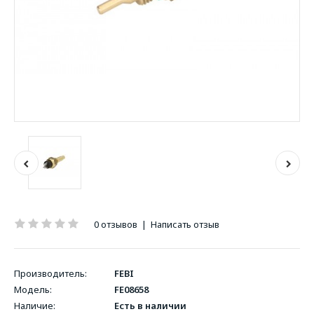
0 отзывов
|
Написать отзыв
Производитель:
FEBI
Модель:
FE08658
Наличие:
Есть в наличии