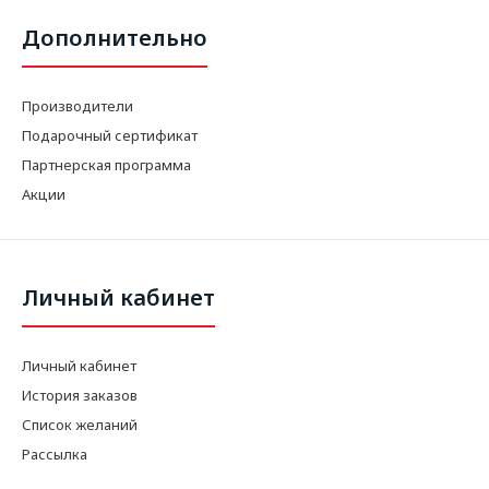
Дополнительно
Производители
Подарочный сертификат
Партнерская программа
Акции
Личный кабинет
Личный кабинет
История заказов
Список желаний
Рассылка