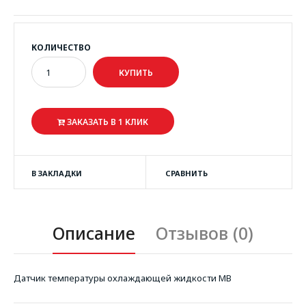
КОЛИЧЕСТВО
ЗАКАЗАТЬ В 1 КЛИК
В ЗАКЛАДКИ
СРАВНИТЬ
Описание
Отзывов (0)
Датчик температуры охлаждающей жидкости MB