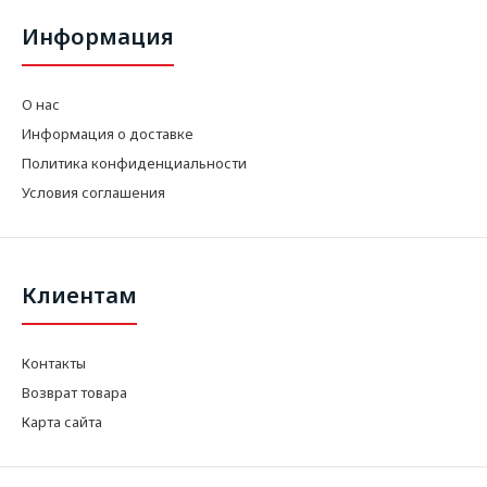
Информация
О нас
Информация о доставке
Политика конфиденциальности
Условия соглашения
Клиентам
Контакты
Возврат товара
Карта сайта